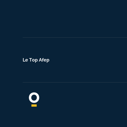
Le Top Afep