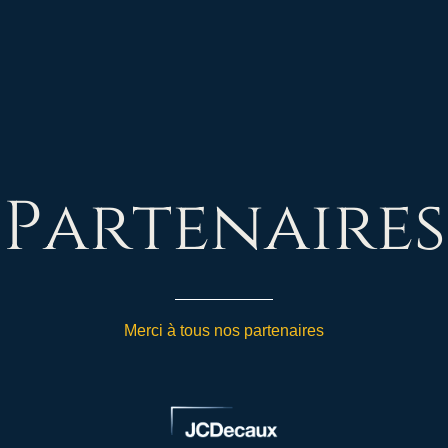
Partenaires
Merci à tous nos partenaires