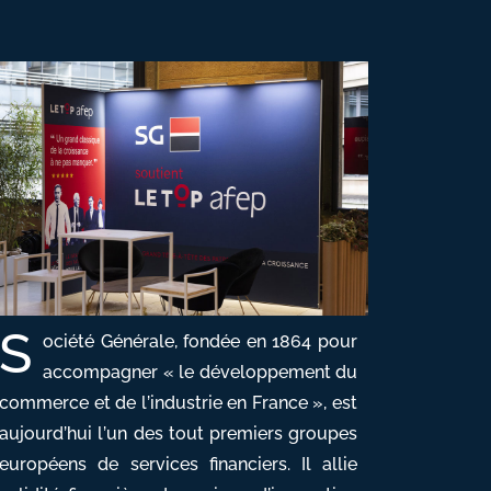
S
ociété Générale, fondée en 1864 pour
accompagner « le développement du
commerce et de l’industrie en France », est
aujourd’hui l’un des tout premiers groupes
européens de services financiers. Il allie