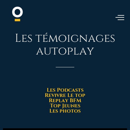
Les
témoignages
autoplay
Les Podcasts
Revivre Le top
Replay BFM
Top Jeunes
Les photos