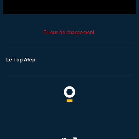
Erreur de chargement.
Le Top Afep